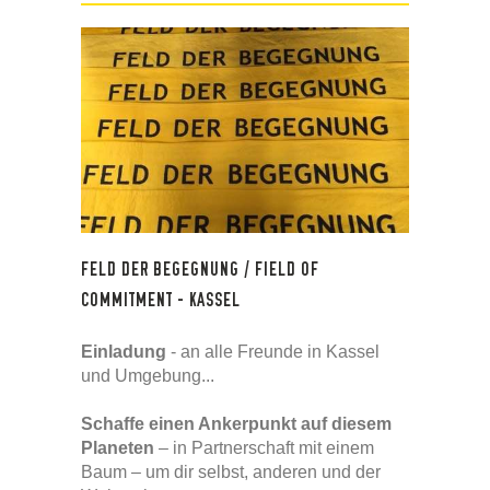
FELD DER BEGEGNUNG / FIELD OF
COMMITMENT - KASSEL
Einladung
- an alle Freunde in Kassel
und Umgebung...
Schaffe einen Ankerpunkt auf diesem
Planeten
– in Partnerschaft mit einem
Baum – um dir selbst, anderen und der