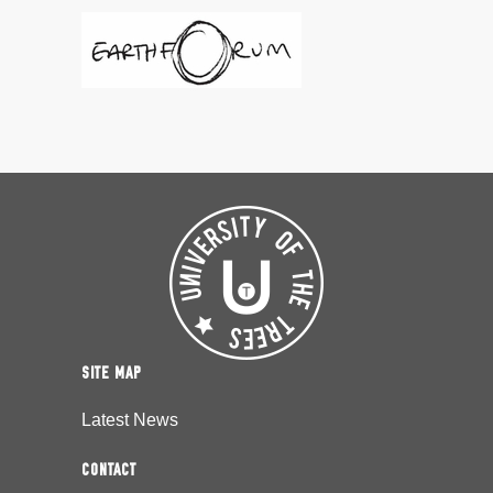
SITE MAP
Latest News
CONTACT