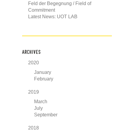
Feld der Begegnung / Field of
Commitment
Latest News: UOT LAB
ARCHIVES
2020
January
February
2019
March
July
September
2018