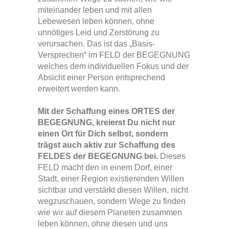
miteinander leben und mit allen
Lebewesen leben können, ohne
unnötiges Leid und Zerstörung zu
verursachen. Das ist das „Basis-
Versprechen“ im FELD der BEGEGNUNG
welches dem individuellen Fokus und der
Absicht einer Person entsprechend
erweitert werden kann.
Mit der Schaffung eines ORTES der
BEGEGNUNG, kreierst Du nicht nur
einen Ort für Dich selbst, sondern
trägst auch aktiv zur Schaffung des
FELDES der BEGEGNUNG bei.
Dieses
FELD macht den in einem Dorf, einer
Stadt, einer Region existierenden Willen
sichtbar und verstärkt diesen Willen, nicht
wegzuschauen, sondern Wege zu finden
wie wir auf diesem Planeten zusammen
leben können, ohne diesen und uns