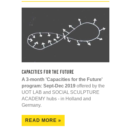
CAPACITIES FOR THE FUTURE
A 3-month 'Capacities for the Future'
program: Sept-Dec 2019
offered by the
UOT LAB and SOCIAL SCULPTURE
ACADEMY hubs - in Holland and
Germany.
READ MORE »