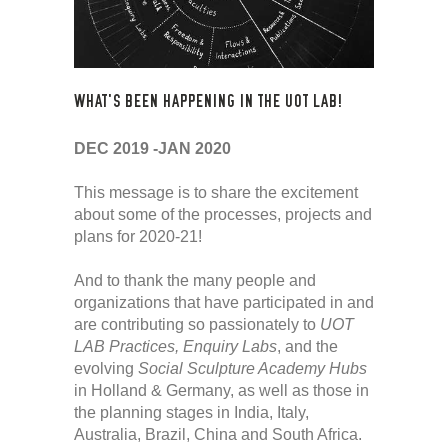
WHAT'S BEEN HAPPENING IN THE UOT LAB!
DEC 2019 -JAN 2020
This message is to share the excitement
about some of the processes, projects and
plans for 2020-21!
And to thank the many people and
organizations that have participated in and
are contributing so passionately to
UOT
LAB Practices, Enquiry Labs
, and the
evolving
Social Sculpture Academy Hubs
in Holland & Germany, as well as those in
the planning stages in India, Italy,
Australia, Brazil, China and South Africa.