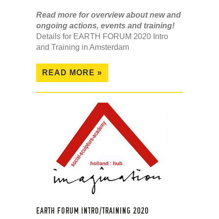
Read more for overview about new and
ongoing actions, events and training!
Details for EARTH FORUM 2020 Intro
and Training in Amsterdam
READ MORE »
EARTH FORUM INTRO/TRAINING 2020