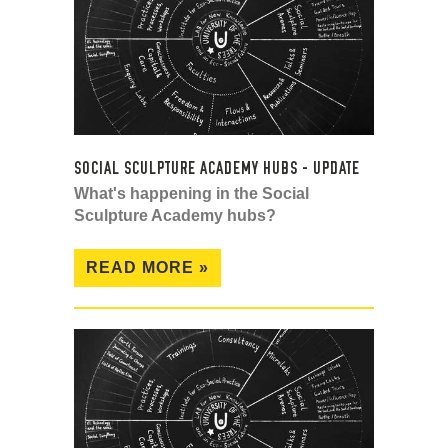
SOCIAL SCULPTURE ACADEMY HUBS - UPDATE
What's happening in the Social
Sculpture Academy hubs?
READ MORE »