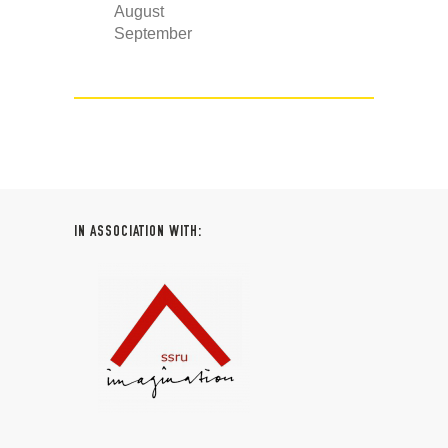
August
September
IN ASSOCIATION WITH: