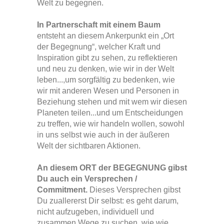
Welt zu begegnen.
In Partnerschaft mit einem Baum
entsteht an diesem Ankerpunkt ein „Ort
der Begegnung“, welcher Kraft und
Inspiration gibt zu sehen, zu reflektieren
und neu zu denken, wie wir in der Welt
leben...,um sorgfältig zu bedenken, wie
wir mit anderen Wesen und Personen in
Beziehung stehen und mit wem wir diesen
Planeten teilen...und um Entscheidungen
zu treffen, wie wir handeln wollen, sowohl
in uns selbst wie auch in der äußeren
Welt der sichtbaren Aktionen.
An diesem ORT der BEGEGNUNG gibst
Du auch ein Versprechen /
Commitment.
Dieses Versprechen gibst
Du zuallererst Dir selbst: es geht darum,
nicht aufzugeben, individuell und
zusammen Wege zu suchen, wie wie