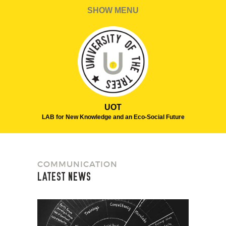
SHOW MENU
UOT
LAB for New Knowledge and an Eco-Social Future
COMMUNICATION
LATEST NEWS