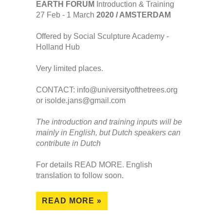
EARTH FORUM
Introduction & Training
27 Feb - 1 March
2020 / AMSTERDAM
Offered by Social Sculpture Academy -
Holland Hub
Very limited places.
CONTACT: info@universityofthetrees.org
or isolde.jans@gmail.com
The introduction and training inputs will be
mainly in English, but Dutch speakers can
contribute in Dutch
For details READ MORE. English
translation to follow soon.
READ MORE »